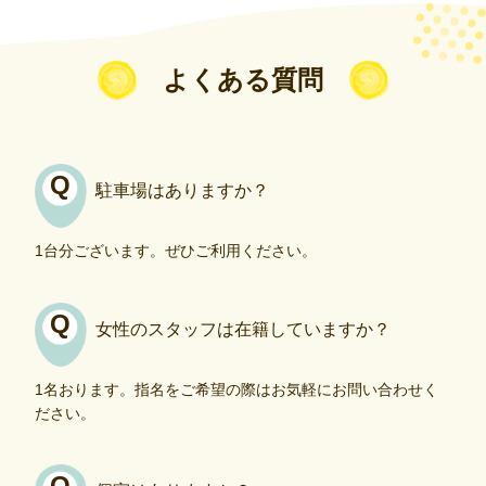
よくある質問
駐車場はありますか？
1台分ございます。ぜひご利用ください。
女性のスタッフは在籍していますか？
1名おります。指名をご希望の際はお気軽にお問い合わせく
ださい。