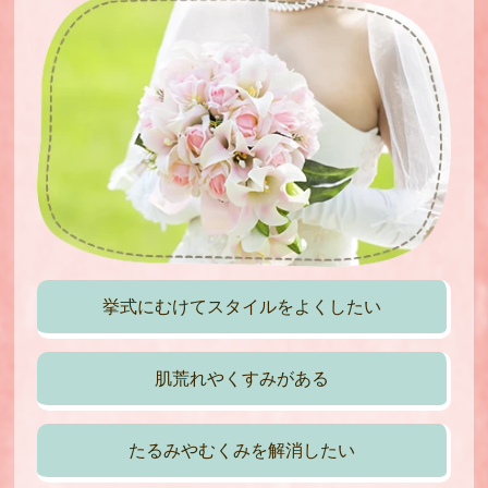
挙式にむけてスタイルをよくしたい
肌荒れやくすみがある
たるみやむくみを解消したい