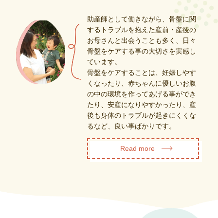
助産師として働きながら、骨盤に関
するトラブルを抱えた産前・産後の
お母さんと出会うことも多く、日々
骨盤をケアする事の大切さを実感し
ています。
骨盤をケアすることは、妊娠しやす
くなったり、赤ちゃんに優しいお腹
の中の環境を作ってあげる事ができ
たり、安産になりやすかったり、産
後も身体のトラブルが起きにくくな
るなど、良い事ばかりです。
Read more