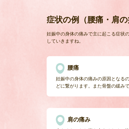
症状の例（腰痛・肩の
妊娠中の身体の痛みで主に起こる症状の
していきますね。
腰痛
妊娠中の身体の痛みの原因となる
どに繋がります。また骨盤の緩み
肩の痛み