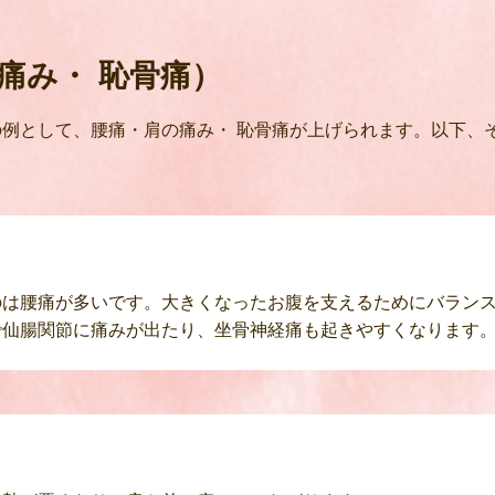
痛み・ 恥骨痛）
例として、腰痛・肩の痛み・ 恥骨痛が上げられます。以下、
のは腰痛が多いです。大きくなったお腹を支えるためにバラン
で仙腸関節に痛みが出たり、坐骨神経痛も起きやすくなります