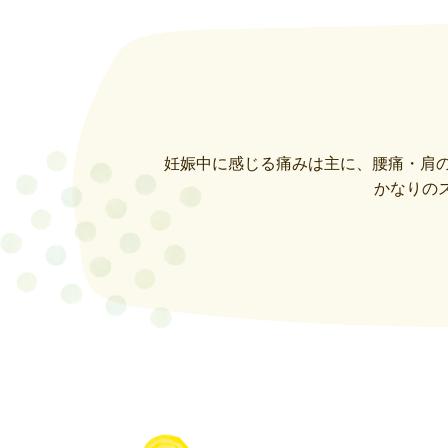
妊娠中に感じる痛みは主に、腰痛・肩の
かなりの