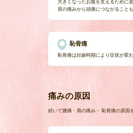
大きくなったお腹を支えるために
肩の痛みから頭痛につながること
恥骨痛
恥骨痛は妊娠時期により症状が変
痛みの原因
続いて腰痛・肩の痛み・ 恥骨痛の原因