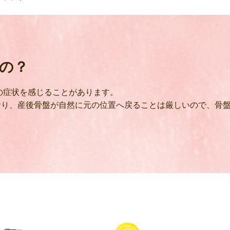
の？
の症状を感じることがあります。
おり、産後骨盤が自然に元の位置へ戻ることは厳しいので、骨