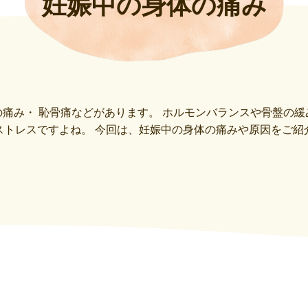
妊娠中の身体の痛み
痛み・ 恥骨痛などがあります。 ホルモンバランスや骨盤の
ストレスですよね。 今回は、妊娠中の身体の痛みや原因をご紹