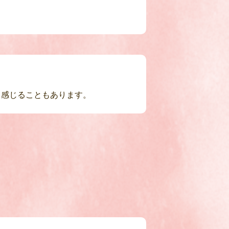
く感じることもあります。