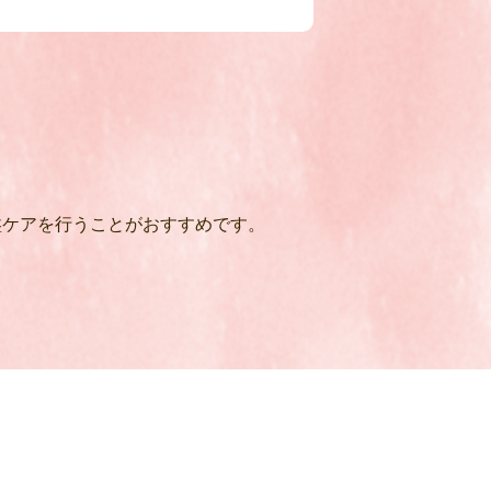
盤ケアを行うことがおすすめです。