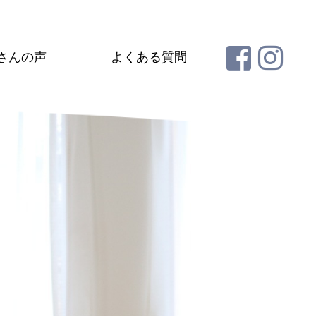
さんの声
よくある質問