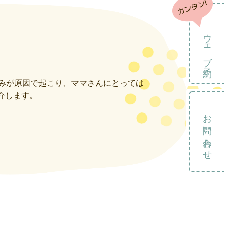
ウェブ予約
緩みが原因で起こり、ママさんにとっては
介します。
お問い合わせ