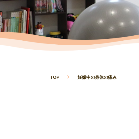
TOP
妊娠中の身体の痛み