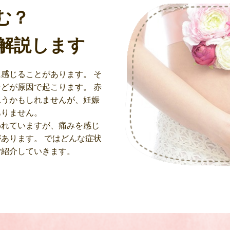
む？
解説します
感じることがあります。 そ
どが原因で起こります。 赤
思うかもしれませんが、妊娠
ありません。
われていますが、痛みを感じ
あります。 ではどんな症状
ご紹介していきます。