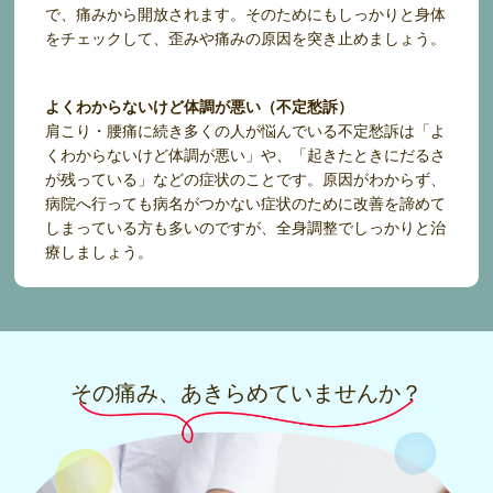
で、痛みから開放されます。そのためにもしっかりと身体
をチェックして、歪みや痛みの原因を突き止めましょう。
よくわからないけど体調が悪い（不定愁訴）
肩こり・腰痛に続き多くの人が悩んでいる不定愁訴は「よ
くわからないけど体調が悪い」や、「起きたときにだるさ
が残っている」などの症状のことです。原因がわからず、
病院へ行っても病名がつかない症状のために改善を諦めて
しまっている方も多いのですが、全身調整でしっかりと治
療しましょう。
その痛み、あきらめていませんか？