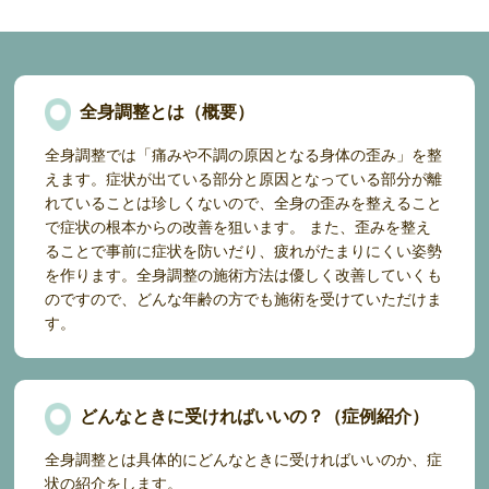
全身調整とは（概要）
全身調整では「痛みや不調の原因となる身体の歪み」を整
えます。症状が出ている部分と原因となっている部分が離
れていることは珍しくないので、全身の歪みを整えること
で症状の根本からの改善を狙います。 また、歪みを整え
ることで事前に症状を防いだり、疲れがたまりにくい姿勢
を作ります。全身調整の施術方法は優しく改善していくも
のですので、どんな年齢の方でも施術を受けていただけま
す。
どんなときに受ければいいの？（症例紹介）
全身調整とは具体的にどんなときに受ければいいのか、症
状の紹介をします。