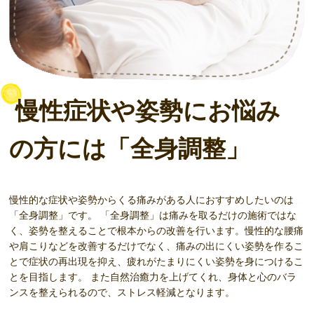
慢性症状や姿勢にお悩み
の方には「全身調整」
慢性的な症状や姿勢からくる痛みがある人におすすめしたいのは
「全身調整」です。 「全身調整」は痛みを取るだけの施術ではな
く、姿勢を整えることで根本からの改善を行います。慢性的な腰痛
や肩こりなどを改善するだけでなく、痛みの出にくい姿勢を作るこ
とで症状の再出現を抑え、疲れがたまりにくい姿勢を身につけるこ
とを目指します。 また自然治癒力を上げてくれ、身体と心のバラ
ンスを整えられるので、ストレス軽減となります。